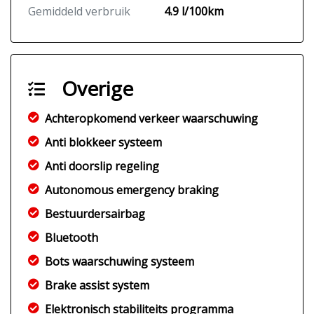
Gemiddeld verbruik
4.9 l/100km
Overige
Achteropkomend verkeer waarschuwing
Anti blokkeer systeem
Anti doorslip regeling
Autonomous emergency braking
Bestuurdersairbag
Bluetooth
Bots waarschuwing systeem
Brake assist system
Elektronisch stabiliteits programma