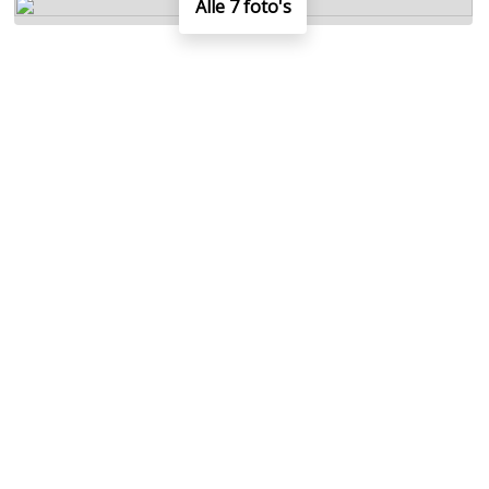
Alle 7 foto's