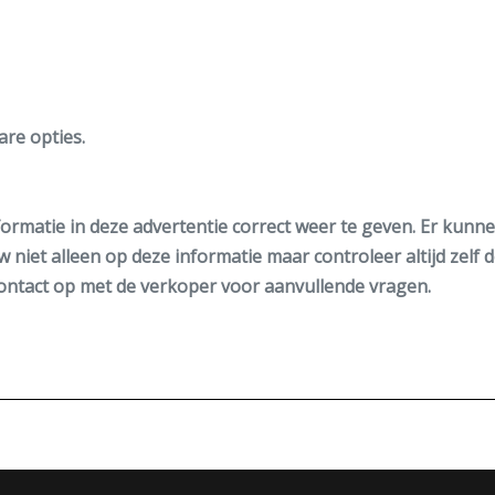
are opties.
ormatie in deze advertentie correct weer te geven. Er kun
w niet alleen op deze informatie maar controleer altijd zelf 
ntact op met de verkoper voor aanvullende vragen.