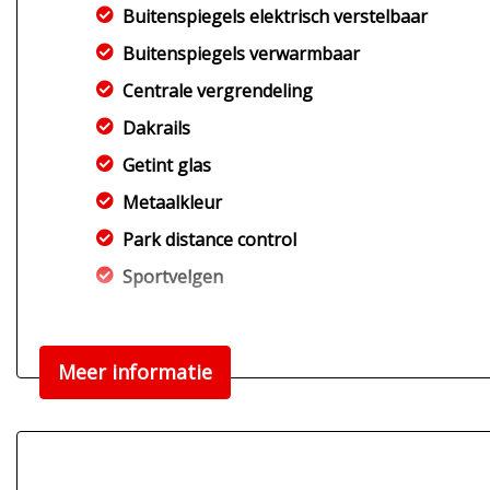
Buitenspiegels elektrisch verstelbaar
Buitenspiegels verwarmbaar
Centrale vergrendeling
Dakrails
Getint glas
Metaalkleur
Park distance control
Sportvelgen
Meer informatie