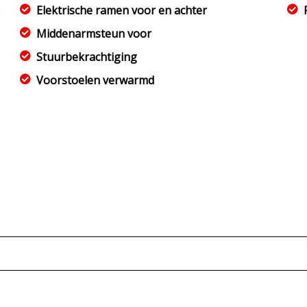
Elektrische ramen voor en achter
Middenarmsteun voor
Stuurbekrachtiging
Voorstoelen verwarmd