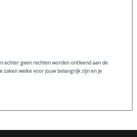
nen echter geen rechten worden ontleend aan de
de zaken welke voor jouw belangrijk zijn en je