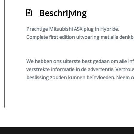
Beschrijving
Prachtige Mitsubishi ASX plug in Hybride.
Complete first edition uitvoering met alle denkb
We hebben ons uiterste best gedaan om alle inf
verstrekte informatie in de advertentie. Vertrou
beslissing zouden kunnen beïnvloeden. Neem co