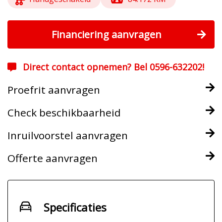
Financiering aanvragen
Direct contact opnemen? Bel 0596-632202!
Proefrit aanvragen
Check beschikbaarheid
Inruilvoorstel aanvragen
Offerte aanvragen
Specificaties