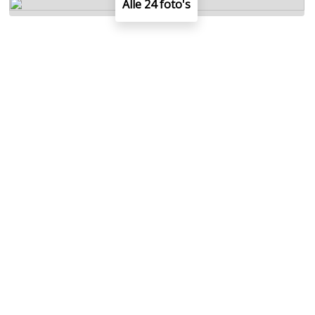
Alle 24 foto's