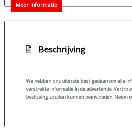
Meer informatie
Beschrijving
We hebben ons uiterste best gedaan om alle inf
verstrekte informatie in de advertentie. Vertrou
beslissing zouden kunnen beïnvloeden. Neem co