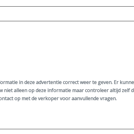
ormatie in deze advertentie correct weer te geven. Er kun
w niet alleen op deze informatie maar controleer altijd zelf 
ntact op met de verkoper voor aanvullende vragen.