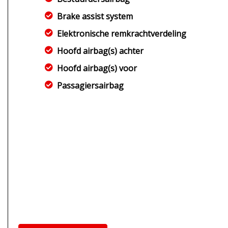
Brake assist system
Elektronische remkrachtverdeling
Hoofd airbag(s) achter
Hoofd airbag(s) voor
Passagiersairbag