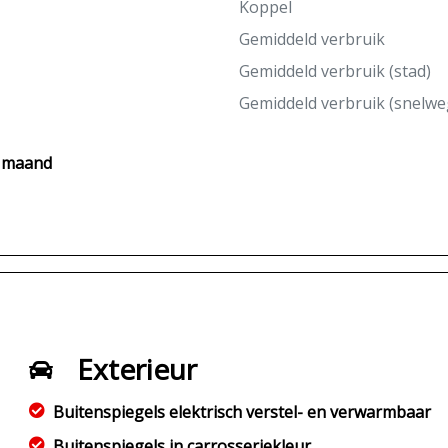
Koppel
Gemiddeld verbruik
Gemiddeld verbruik (stad)
Gemiddeld verbruik (snelwe
r maand
Exterieur
Buitenspiegels elektrisch verstel- en verwarmbaar
Buitenspiegels in carrosseriekleur