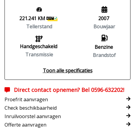
221.241 KM
2007
Tellerstand
Bouwjaar
Handgeschakeld
Benzine
Transmissie
Brandstof
Toon alle specificaties
Direct contact opnemen? Bel 0596-632202!
Proefrit aanvragen
Check beschikbaarheid
Inruilvoorstel aanvragen
Offerte aanvragen