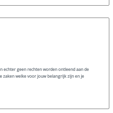
nen echter geen rechten worden ontleend aan de
de zaken welke voor jouw belangrijk zijn en je