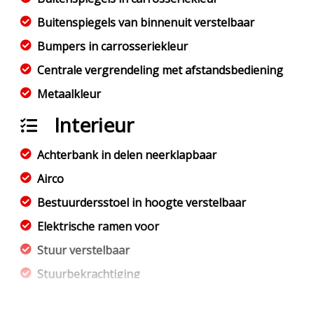
Buitenspiegels van binnenuit verstelbaar
Bumpers in carrosseriekleur
Centrale vergrendeling met afstandsbediening
Metaalkleur
Interieur
Achterbank in delen neerklapbaar
Airco
Bestuurdersstoel in hoogte verstelbaar
Elektrische ramen voor
Stuur verstelbaar
Stuurbekrachtiging