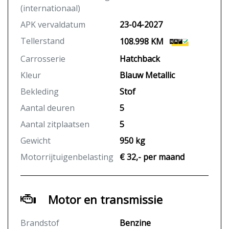
(internationaal)
APK vervaldatum
23-04-2027
Tellerstand
108.998 KM
Carrosserie
Hatchback
Kleur
Blauw Metallic
Bekleding
Stof
Aantal deuren
5
Aantal zitplaatsen
5
Gewicht
950 kg
Motorrijtuigenbelasting
€ 32,- per maand
Motor en transmissie
Brandstof
Benzine