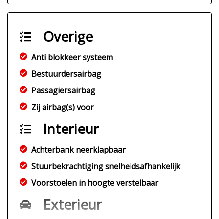
Overige
Anti blokkeer systeem
Bestuurdersairbag
Passagiersairbag
Zij airbag(s) voor
Interieur
Achterbank neerklapbaar
Stuurbekrachtiging snelheidsafhankelijk
Voorstoelen in hoogte verstelbaar
Exterieur