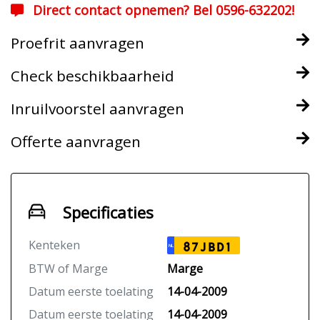
Direct contact opnemen? Bel 0596-632202!
Proefrit aanvragen
Check beschikbaarheid
Inruilvoorstel aanvragen
Offerte aanvragen
Specificaties
Kenteken
87JBD1
NL
BTW of Marge
Marge
Datum eerste toelating
14-04-2009
Datum eerste toelating
14-04-2009