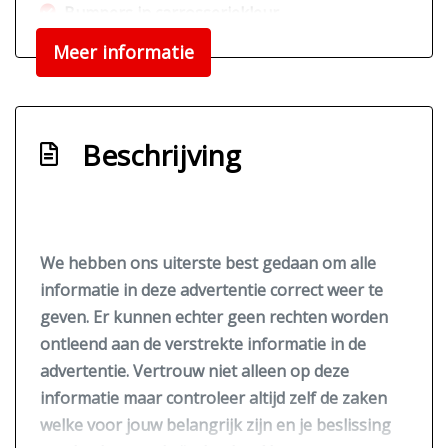
Bumpers in carrosseriekleur
Meer informatie
Beschrijving
We hebben ons uiterste best gedaan om alle
informatie in deze advertentie correct weer te
geven. Er kunnen echter geen rechten worden
ontleend aan de verstrekte informatie in de
advertentie. Vertrouw niet alleen op deze
informatie maar controleer altijd zelf de zaken
welke voor jouw belangrijk zijn en je beslissing