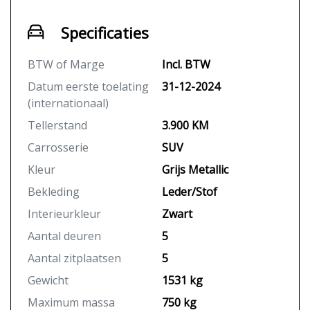
Specificaties
BTW of Marge
Incl. BTW
Datum eerste toelating
31-12-2024
(internationaal)
Tellerstand
3.900 KM
Carrosserie
SUV
Kleur
Grijs Metallic
Bekleding
Leder/Stof
Interieurkleur
Zwart
Aantal deuren
5
Aantal zitplaatsen
5
Gewicht
1531 kg
Maximum massa
750 kg