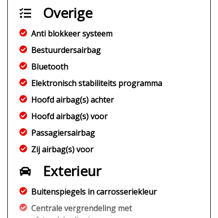
Overige
Anti blokkeer systeem
Bestuurdersairbag
Bluetooth
Elektronisch stabiliteits programma
Hoofd airbag(s) achter
Hoofd airbag(s) voor
Passagiersairbag
Zij airbag(s) voor
Exterieur
Buitenspiegels in carrosseriekleur
Centrale vergrendeling met